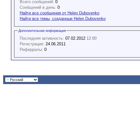
Всего сообщений:
0
Сообщений в день:
0
Найти все сообщения от Helen Dubovenko
Найти все темы, созданные Helen Dubovenko
Дополнительная информация
Последняя активность:
07.02.2012
12:00
Регистрация:
24.06.2011
Реферралы:
0