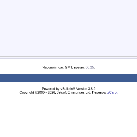
Часовой пояс GMT, время:
06:25
.
Powered by vBulletin® Version 3.8.2
Copyright ©2000 - 2026, Jelsoft Enterprises Ltd. Перевод:
zCarot