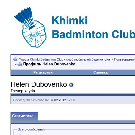
Форум Khimki Badminton Club - клуб любителей бадминтона
>
Пользовател
Профиль Helen Dubovenko
Регистрация
Справка
Helen Dubovenko
Тренер клуба
Последняя активность:
07.02.2012
12:00
Статистика
Всего сообщений