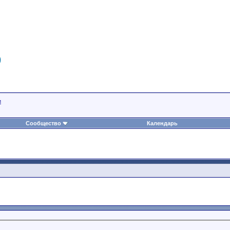
и
Сообщество
Календарь