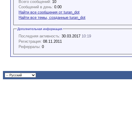
Всего сообщений:
10
Сообщений в день:
0.00
Найти все сообщения от turan_dot
Найти все темы, созданные turan_dot
Дополнительная информация
Последняя активность:
30.03.2017
10:19
Регистрация:
08.11.2011
Реферралы:
0