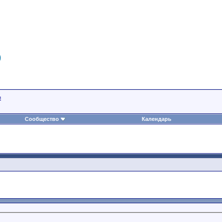
и
Сообщество
Календарь