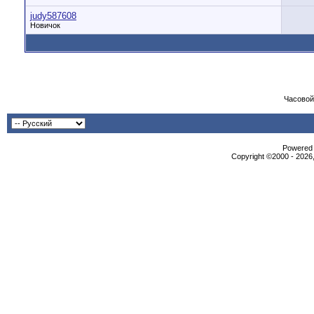
judy587608
Новичок
Часовой
Powered b
Copyright ©2000 - 2026,