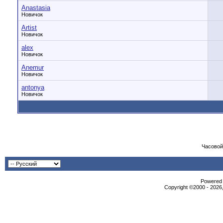
Anastasia
Новичок
Artist
Новичок
alex
Новичок
Anemur
Новичок
antonya
Новичок
Часовой
Powered b
Copyright ©2000 - 2026,