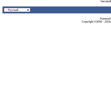
Часовой
Powered b
Copyright ©2000 - 2026,