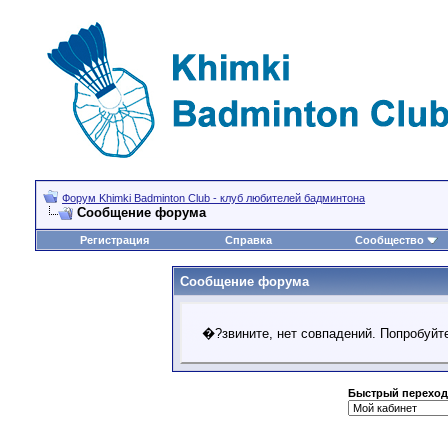
Форум Khimki Badminton Club - клуб любителей бадминтона
Сообщение форума
Регистрация
Справка
Сообщество
Сообщение форума
�?звините, нет совпадений. Попробуйте
Быстрый переход