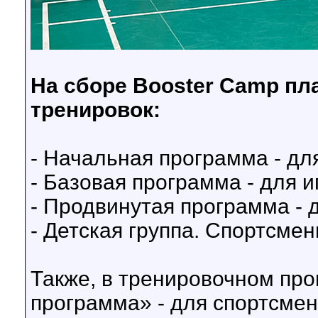
На сборе Booster Camp пл
тренировок:
- Начальная программа - дл
- Базовая программа - для и
- Продвинутая программа - 
- Детская группа. Спортсме
Также, в тренировочном пр
программа» - для спортсмен