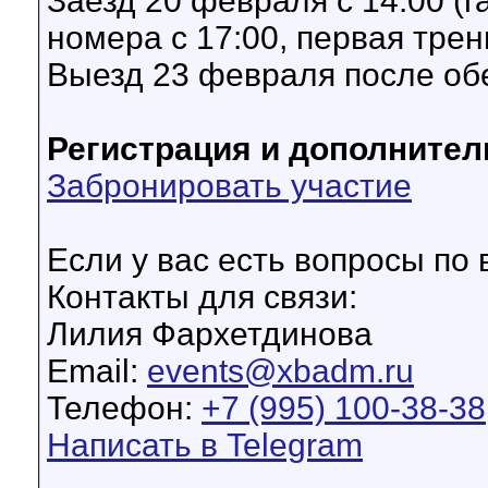
Заезд 20 февраля с 14.00 (
номера с 17:00, первая трени
Выезд 23 февраля после обе
Регистрация и дополните
Забронировать участие
Если у вас есть вопросы по 
Контакты для связи:
Лилия Фархетдинова
Email:
events@xbadm.ru
Телефон:
+7 (995) 100-38-38
Написать в Telegram