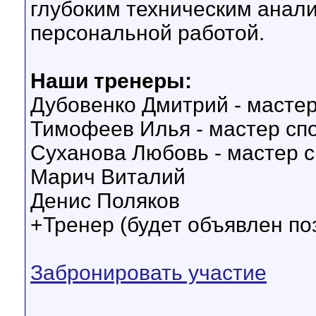
глубоким техническим анал
персональной работой.
Наши тренеры:
Дубовенко Дмитрий - мастер
Тимофеев Илья - мастер сп
Суханова Любовь - мастер 
Марич Виталий
Денис Поляков
+Тренер (будет объявлен по
Забронировать участие