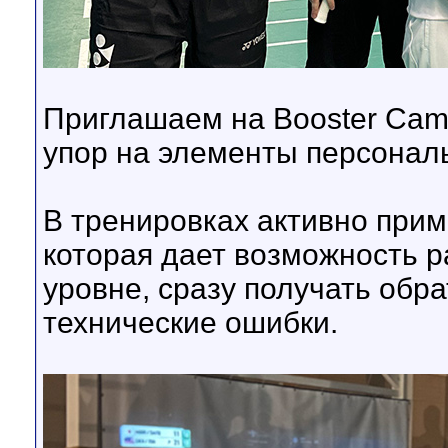
Приглашаем на Booster Camp
упор на элементы персонал
В тренировках активно прим
которая дает возможность р
уровне, сразу получать обр
технические ошибки.