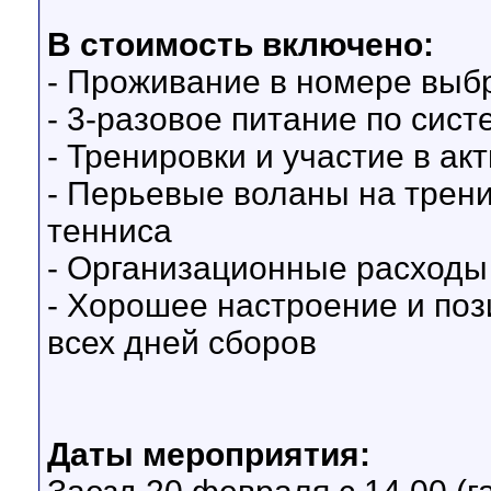
В стоимость включено:
- Проживание в номере выб
- 3-разовое питание по сис
- Тренировки и участие в ак
- Перьевые воланы на трени
тенниса
- Организационные расходы
- Хорошее настроение и по
всех дней сборов
Даты мероприятия: