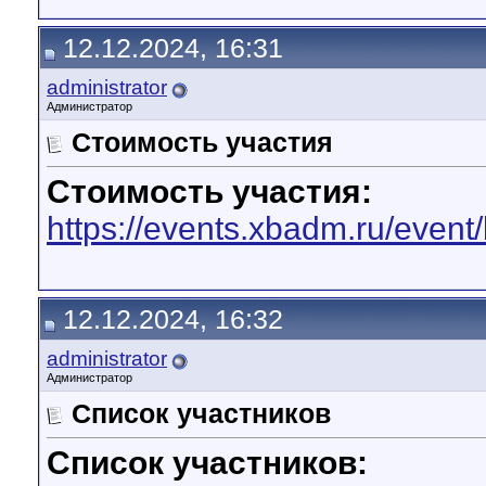
12.12.2024, 16:31
administrator
Администратор
Стоимость участия
Стоимость участия:
https://events.xbadm.ru/even
12.12.2024, 16:32
administrator
Администратор
Список участников
Список участников: