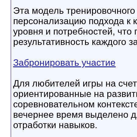
Эта модель тренировочного
персонализацию подхода к к
уровня и потребностей, что
результативность каждого за
Забронировать участие
Для любителей игры на сче
ориентированные на развити
соревновательном контексте
вечернее время выделено д
отработки навыков.