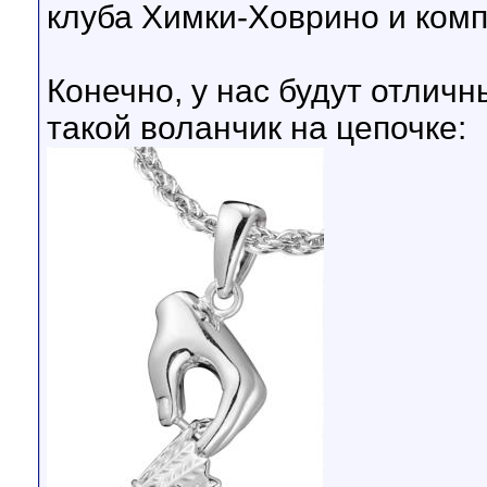
клуба Химки-Ховрино и комп
Конечно, у нас будут отличн
такой воланчик на цепочке: