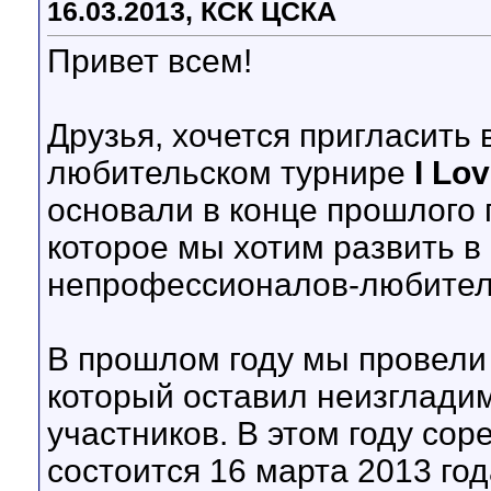
16.03.2013, КСК ЦСКА
Привет всем!
Друзья, хочется пригласить 
любительском турнире
I Lo
основали в конце прошлого 
которое мы хотим развить в
непрофессионалов-любителе
В прошлом году мы провели
который оставил неизглади
участников. В этом году сор
состоится 16 марта 2013 го