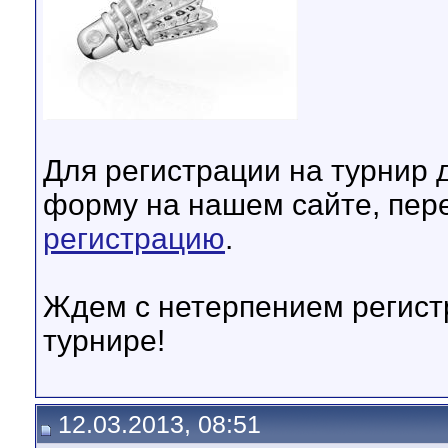
Для регистрации на турнир 
форму на нашем сайте, пер
регистрацию
.
Ждем с нетерпением регистр
турнире!
12.03.2013, 08:51