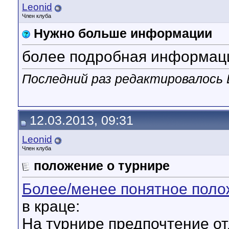
Leonid
Член клуба
Нужно больше информации
более подробная информац
Последний раз редактировалось L
12.03.2013, 09:31
Leonid
Член клуба
положение о турнире
Более/менее понятное пол
в краце:
На турнире предпочтение от