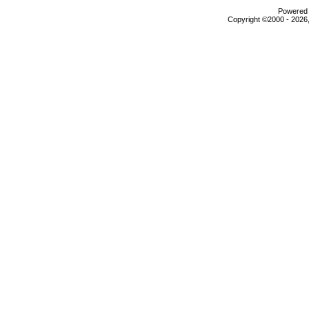
Powered b
Copyright ©2000 - 2026,